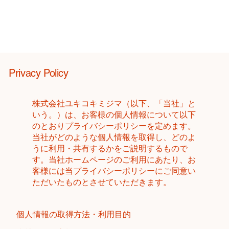
Privacy Policy
株式会社ユキコキミジマ（以下、「当社」と
いう。）は、お客様の個人情報について以下
のとおりプライバシーポリシーを定めます。
当社がどのような個人情報を取得し、どのよ
うに利用・共有するかをご説明するもので
す。当社ホームページのご利用にあたり、お
客様には当プライバシーポリシーにご同意い
ただいたものとさせていただきます。
個人情報の取得方法・利用目的