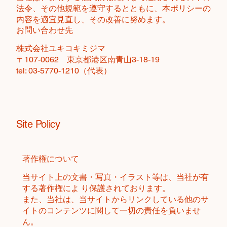
法令、その他規範を遵守するとともに、本ポリシーの
内容を適宜見直し、その改善に努めます。
お問い合わせ先
株式会社ユキコキミジマ
〒107-0062 東京都港区南青山3-18-19
tel: 03-5770-1210（代表）
Site Policy
著作権について
当サイト上の文書・写真・イラスト等は、当社が有
する著作権によ り保護されております。
また、当社は、当サイトからリンクしている他のサ
イトのコンテンツに関して一切の責任を負いませ
ん。